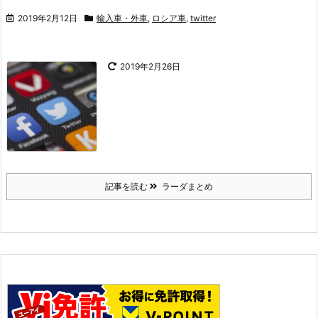
2019年2月12日
輸入車・外車
,
ロシア車
,
twitter
2019年2月26日
記事を読む
ラーダまとめ