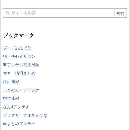
ブックマーク
ブログあんてな
脱・初心者サロン
東京ホテル朝食日記
マネー情報まとめ
時計速報
まとめくすアンテナ
猫竹速報
なんJアンテナ
ブログサークルあんてな
車まとめアンテナ