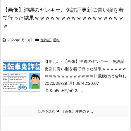
【画像】沖縄のヤンキー、免許証更新に青い服を着
て行った結果ｗｗｗｗｗｗｗｗｗｗｗｗｗｗｗｗｗ
ｗ
2022年9月13日
免許証
,
運転
引用元: ・【画像】沖縄のヤンキー、免許証
更新に青い服を着て行った結果ｗｗｗｗｗｗ
ｗｗｗｗｗｗｗｗｗｗｗｗ
1: 風吹けば名無し
2022/08/29(月) 08:42:20.67
ID:KmEmHY/n0
2: ...
記事を読む
【画像】沖縄のヤ ...