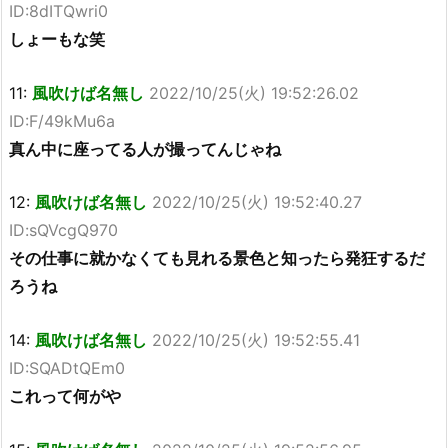
ID:8dITQwri0
しょーもな笑
11:
風吹けば名無し
2022/10/25(火) 19:52:26.02
ID:F/49kMu6a
真ん中に座ってる人が撮ってんじゃね
12:
風吹けば名無し
2022/10/25(火) 19:52:40.27
ID:sQVcgQ970
その仕事に就かなくても見れる景色と知ったら発狂するだ
ろうね
14:
風吹けば名無し
2022/10/25(火) 19:52:55.41
ID:SQADtQEm0
これって何がや