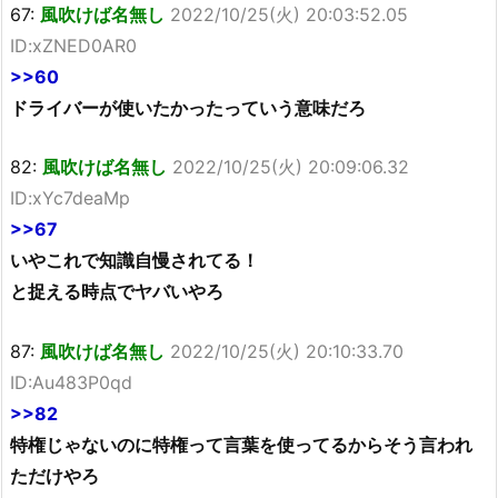
67:
風吹けば名無し
2022/10/25(火) 20:03:52.05
ID:xZNED0AR0
>>60
ドライバーが使いたかったっていう意味だろ
82:
風吹けば名無し
2022/10/25(火) 20:09:06.32
ID:xYc7deaMp
>>67
いやこれで知識自慢されてる！
と捉える時点でヤバいやろ
87:
風吹けば名無し
2022/10/25(火) 20:10:33.70
ID:Au483P0qd
>>82
特権じゃないのに特権って言葉を使ってるからそう言われ
ただけやろ