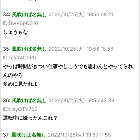
34:
風吹けば名無し
2022/10/25(火) 19:56:08.21
ID:Bw+0pO310
しょうもな
35:
風吹けば名無し
2022/10/25(火) 19:56:18.58
ID:fcvX4QSR0
やっぱ時間がきつい仕事やしこうでも思わんとやってられ
んのやろ
多めに見たれよ
36:
風吹けば名無し
2022/10/25(火) 19:56:42.39
ID:HsyQTY760
運転中に撮ったんこれ？
37:
風吹けば名無し
2022/10/25(火) 19:57:11.58