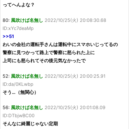
ってへんよな？
80:
風吹けば名無し
2022/10/25(火) 20:08:30.68
ID:xYc7deaMp
>>51
わいの会社の運転手さんは運転中にスマホいじってるの
警察に見つかって路上で警察に怒られた上に
上司にも怒られてその後元気なかったで
52:
風吹けば名無し
2022/10/25(火) 20:00:25.91
ID:da/0KLwbp
そう…（無関心）
56:
風吹けば名無し
2022/10/25(火) 20:01:08.09
ID:DTbjwBC00
そんなに綺麗じゃない定期