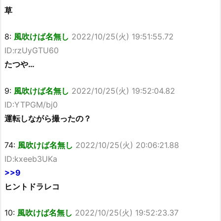
草
8:
風吹けば名無し
2022/10/25(火) 19:51:55.72
ID:rzUyGTU60
たつや…
9:
風吹けば名無し
2022/10/25(火) 19:52:04.82
ID:YTPGM/bj0
運転しながら撮ったの？
74:
風吹けば名無し
2022/10/25(火) 20:06:21.88
ID:kxeeb3UKa
>>9
ヒントドラレコ
10:
風吹けば名無し
2022/10/25(火) 19:52:23.37