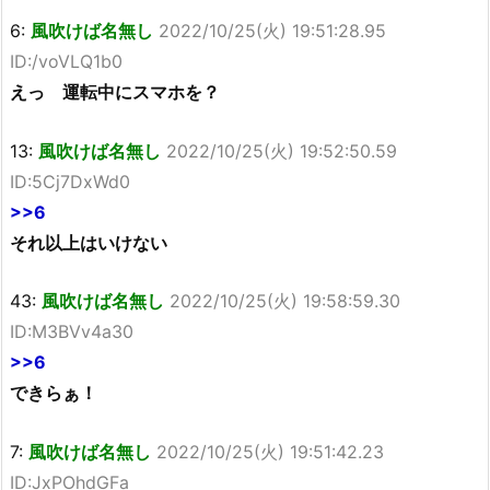
6:
風吹けば名無し
2022/10/25(火) 19:51:28.95
ID:/voVLQ1b0
えっ 運転中にスマホを？
13:
風吹けば名無し
2022/10/25(火) 19:52:50.59
ID:5Cj7DxWd0
>>6
それ以上はいけない
43:
風吹けば名無し
2022/10/25(火) 19:58:59.30
ID:M3BVv4a30
>>6
できらぁ！
7:
風吹けば名無し
2022/10/25(火) 19:51:42.23
ID:JxPOhdGFa