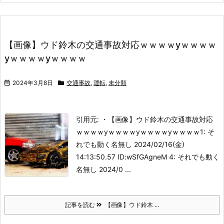
【画像】ウド鈴木の交通事故対応ｗｗｗｗyｗｗｗｗ
yｗｗｗｗyｗｗｗｗ
2024年3月8日
交通事故
,
運転
,
未分類
引用元: ・【画像】ウド鈴木の交通事故対応
ｗｗｗｗyｗｗｗｗyｗｗｗｗyｗｗｗｗ
1: そ
れでも動く名無し 2024/02/16(金)
14:13:50.57 ID:wSfGAgneM 4: それでも動く
名無し 2024/0 ...
記事を読む
【画像】ウド鈴木 ...