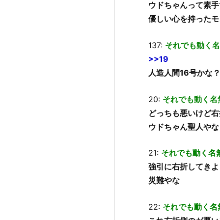
ウドちゃんって素手
優しい心を持ったモ
137:
それでも動く名
>>19
人造人間16号かな
20:
それでも動く名
どっちも悪いけど右
ウドちゃん聖人やな
21:
それでも動く名
強引に右折してきよ
災難やな
22:
それでも動く名