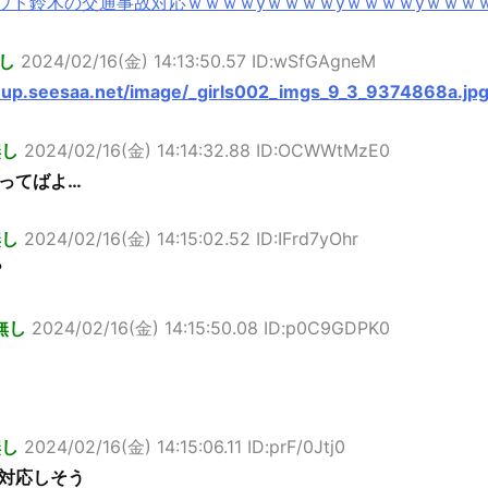
ウド鈴木の交通事故対応ｗｗｗｗyｗｗｗｗyｗｗｗｗyｗｗｗ
し
2024/02/16(金) 14:13:50.57 ID:wSfGAgneM
p.up.seesaa.net/image/_girls002_imgs_9_3_9374868a.jp
無し
2024/02/16(金) 14:14:32.88 ID:OCWWtMzE0
ってばよ…
無し
2024/02/16(金) 14:15:02.52 ID:IFrd7yOhr
？
無し
2024/02/16(金) 14:15:50.08 ID:p0C9GDPK0
無し
2024/02/16(金) 14:15:06.11 ID:prF/0Jtj0
対応しそう