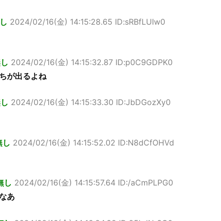
し
2024/02/16(金) 14:15:28.65 ID:sRBfLUIw0
無し
2024/02/16(金) 14:15:32.87 ID:p0C9GDPK0
ちが出るよね
無し
2024/02/16(金) 14:15:33.30 ID:JbDGozXy0
無し
2024/02/16(金) 14:15:52.02 ID:N8dCfOHVd
無し
2024/02/16(金) 14:15:57.64 ID:/aCmPLPG0
なあ