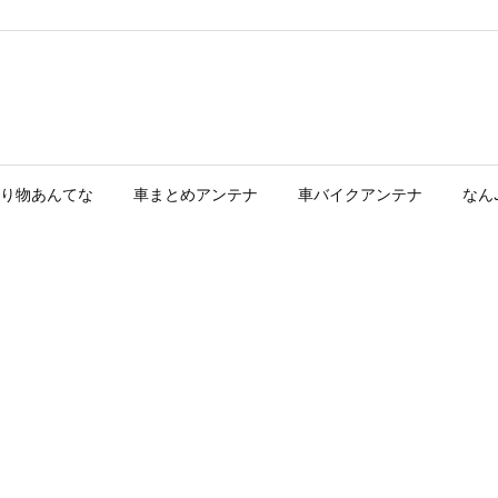
り物あんてな
車まとめアンテナ
車バイクアンテナ
なん