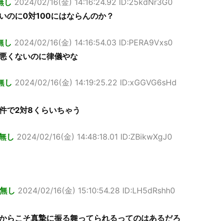
無し
2024/02/16(金) 14:16:24.92 ID:25kdNr3G0
いのに0対100にはならんのか？
無し
2024/02/16(金) 14:16:54.03 ID:PERA9Vxs0
悪くないのに律儀やな
無し
2024/02/16(金) 14:19:25.22 ID:xGGVG6sHd
件で2対8くらいちゃう
無し
2024/02/16(金) 14:48:18.01 ID:ZBikwXgJ0
無し
2024/02/16(金) 15:10:54.28 ID:LH5dRshh0
からこそ真摯に振る舞ってられるってのはあるだろ