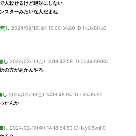
で人殺せるけど絶対にしない
ンスターみたいな人だよね
無し
2024/02/16(金) 15:06:34.80 ID:fKUx8f/u0
？
無し
2024/02/16(金) 14:18:42.58 ID:0b44m9rB0
折の方があかんやろ
無し
2024/02/16(金) 14:18:48.94 ID:rIImJ9uE0
ったんか
無し
2024/02/16(金) 14:18:54.60 ID:1xyC6vnh0