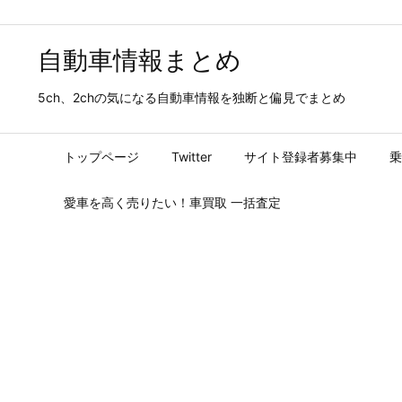
自動車情報まとめ
5ch、2chの気になる自動車情報を独断と偏見でまとめ
トップページ
Twitter
サイト登録者募集中
乗
愛車を高く売りたい！車買取 一括査定