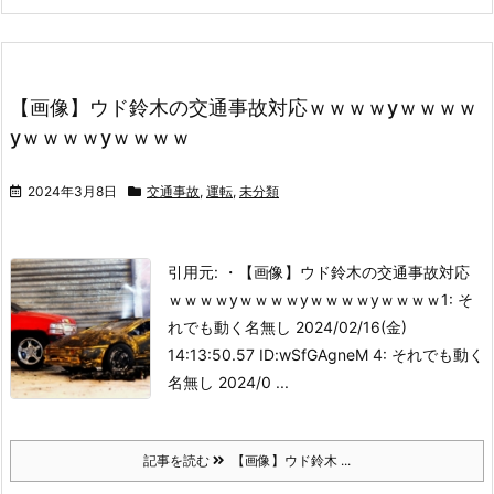
【画像】ウド鈴木の交通事故対応ｗｗｗｗyｗｗｗｗ
yｗｗｗｗyｗｗｗｗ
2024年3月8日
交通事故
,
運転
,
未分類
引用元: ・【画像】ウド鈴木の交通事故対応
ｗｗｗｗyｗｗｗｗyｗｗｗｗyｗｗｗｗ
1: そ
れでも動く名無し 2024/02/16(金)
14:13:50.57 ID:wSfGAgneM 4: それでも動く
名無し 2024/0 ...
記事を読む
【画像】ウド鈴木 ...