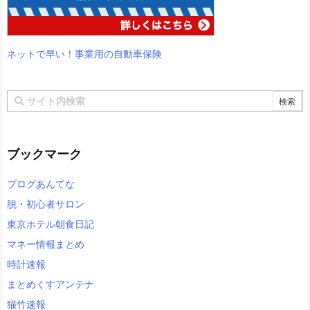
ネットで早い！事業用の自動車保険
ブックマーク
ブログあんてな
脱・初心者サロン
東京ホテル朝食日記
マネー情報まとめ
時計速報
まとめくすアンテナ
猫竹速報