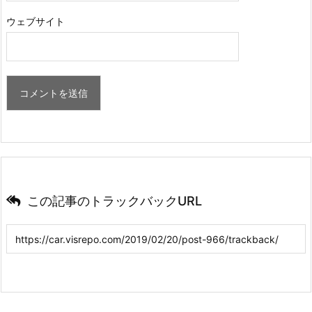
ウェブサイト
この記事のトラックバックURL