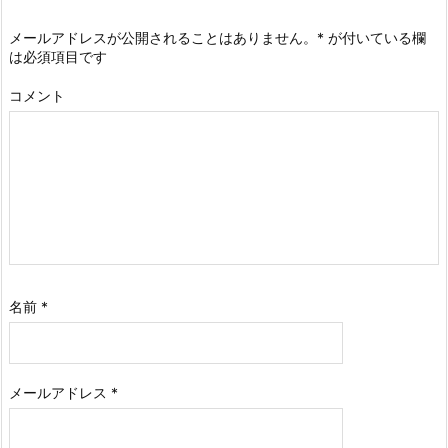
メールアドレスが公開されることはありません。
*
が付いている欄
は必須項目です
コメント
名前
*
メールアドレス
*