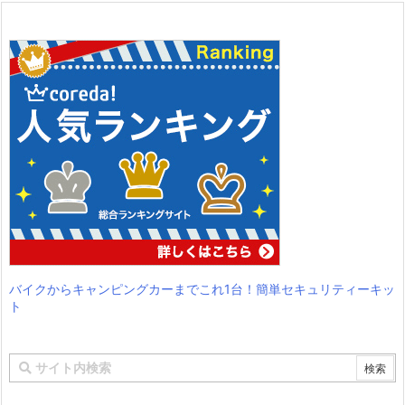
バイクからキャンピングカーまでこれ1台！簡単セキュリティーキッ
ト