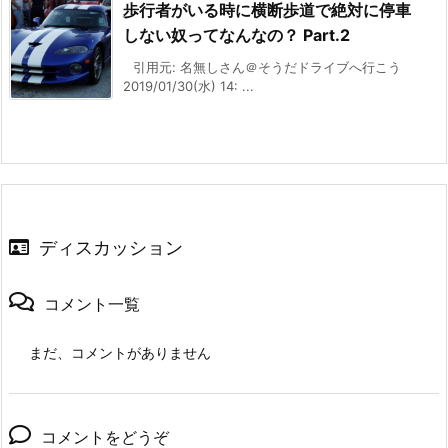
歩行者がいる時に横断歩道で絶対に停車
しない奴ってなんなの？ Part.2
引用元: 名無しさん＠そうだドライブへ行こう
2019/01/30(水) 14: ...
ディスカッション
コメント一覧
まだ、コメントがありません
コメントをどうぞ