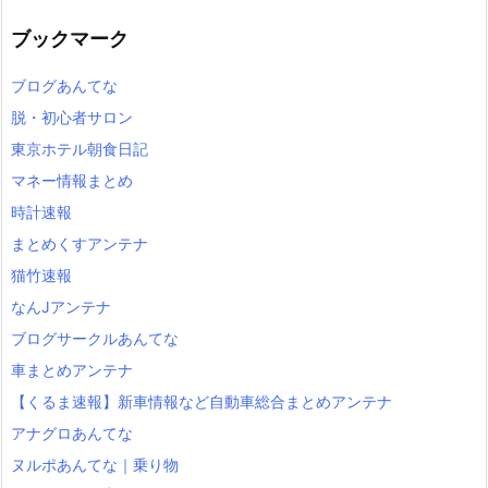
ブックマーク
ブログあんてな
脱・初心者サロン
東京ホテル朝食日記
マネー情報まとめ
時計速報
まとめくすアンテナ
猫竹速報
なんJアンテナ
ブログサークルあんてな
車まとめアンテナ
【くるま速報】新車情報など自動車総合まとめアンテナ
アナグロあんてな
ヌルポあんてな｜乗り物