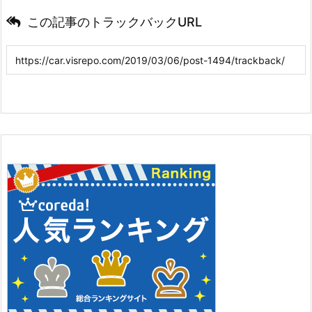
この記事のトラックバックURL