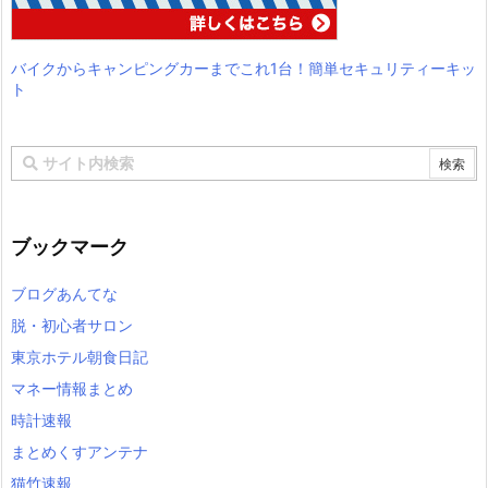
バイクからキャンピングカーまでこれ1台！簡単セキュリティーキッ
ト
ブックマーク
ブログあんてな
脱・初心者サロン
東京ホテル朝食日記
マネー情報まとめ
時計速報
まとめくすアンテナ
猫竹速報