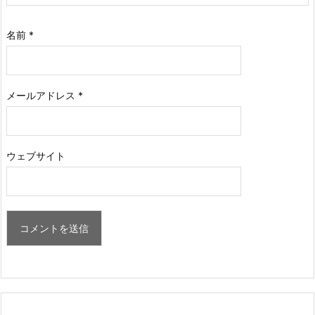
名前
*
メールアドレス
*
ウェブサイト