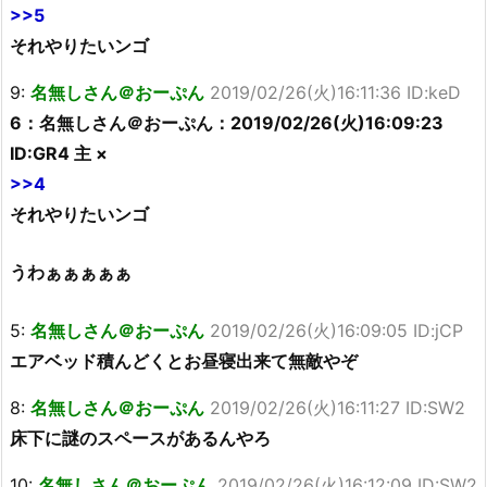
>>5
それやりたいンゴ
9:
名無しさん＠おーぷん
2019/02/26(火)16:11:36 ID:keD
6：名無しさん＠おーぷん：2019/02/26(火)16:09:23
ID:GR4 主 ×
>>4
それやりたいンゴ
うわぁぁぁぁぁ
5:
名無しさん＠おーぷん
2019/02/26(火)16:09:05 ID:jCP
エアベッド積んどくとお昼寝出来て無敵やぞ
8:
名無しさん＠おーぷん
2019/02/26(火)16:11:27 ID:SW2
床下に謎のスペースがあるんやろ
10:
名無しさん＠おーぷん
2019/02/26(火)16:12:09 ID:SW2