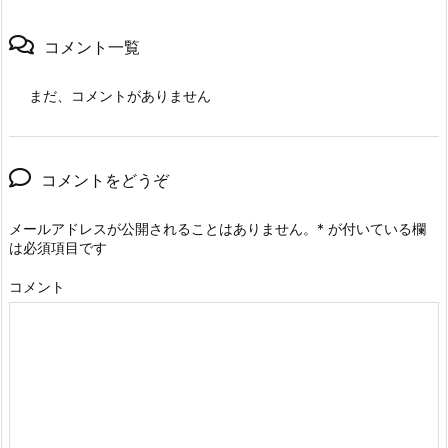
コメント一覧
まだ、コメントがありません
コメントをどうぞ
メールアドレスが公開されることはありません。
*
が付いている欄
は必須項目です
コメント