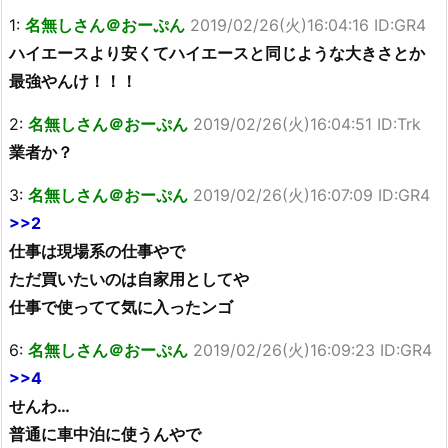
1:
名無しさん＠おーぷん
2019/02/26(火)16:04:16 ID:GR4
ハイエースより安くてハイエースと同じような大きさとか
最強やんけ！！！
2:
名無しさん＠おーぷん
2019/02/26(火)16:04:51 ID:Trk
業者か？
3:
名無しさん＠おーぷん
2019/02/26(火)16:07:09 ID:GR4
>>2
仕事は現場系の仕事やで
ただ買いたいのは自家用としてや
仕事で使ってて気に入ったンゴ
6:
名無しさん＠おーぷん
2019/02/26(火)16:09:23 ID:GR4
>>4
せんわ…
普通に車中泊に使うんやで