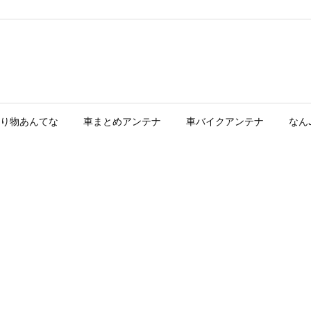
り物あんてな
車まとめアンテナ
車バイクアンテナ
なん