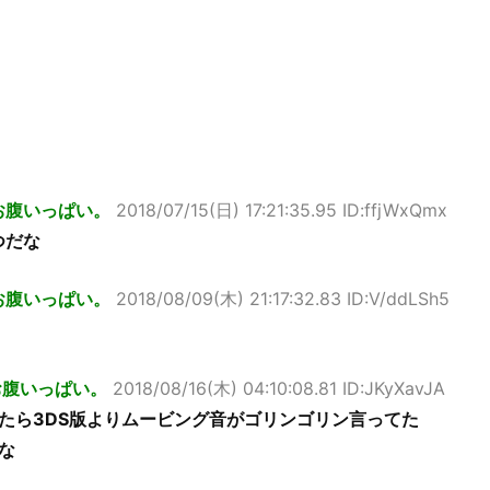
お腹いっぱい。
2018/07/15(日) 17:21:35.95 ID:ffjWxQmx
つだな
お腹いっぱい。
2018/08/09(木) 21:17:32.83 ID:V/ddLSh5
お腹いっぱい。
2018/08/16(木) 04:10:08.81 ID:JKyXavJA
たら3DS版よりムービング音がゴリンゴリン言ってた
な