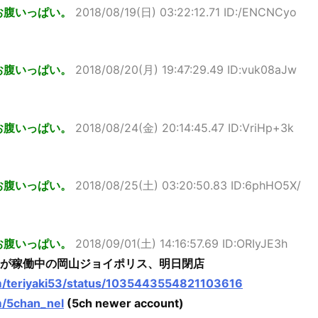
お腹いっぱい。
2018/08/19(日) 03:22:12.71 ID:/ENCNCyo
お腹いっぱい。
2018/08/20(月) 19:47:29.49 ID:vuk08aJw
お腹いっぱい。
2018/08/24(金) 20:14:45.47 ID:VriHp+3k
お腹いっぱい。
2018/08/25(土) 03:20:50.83 ID:6phHO5X/
お腹いっぱい。
2018/09/01(土) 14:16:57.69 ID:ORIyJE3h
DXが稼働中の岡山ジョイポリス、明日閉店
om/teriyaki53/status/1035443554821103616
om/5chan_nel
(5ch newer account)