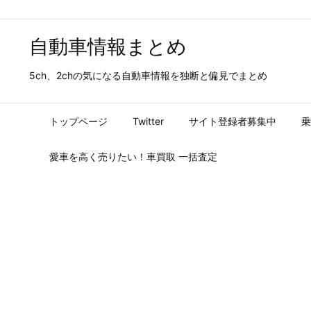
自動車情報まとめ
5ch、2chの気になる自動車情報を独断と偏見でまとめ
トップページ
Twitter
サイト登録者募集中
乗
愛車を高く売りたい！車買取 一括査定