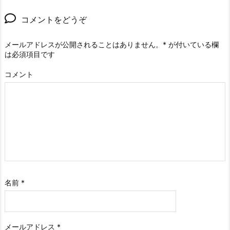
コメントをどうぞ
メールアドレスが公開されることはありません。
*
が付いている欄
は必須項目です
コメント
名前
*
メールアドレス
*