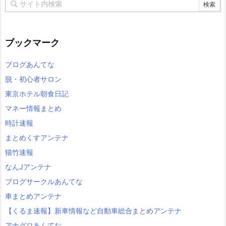
ブックマーク
ブログあんてな
脱・初心者サロン
東京ホテル朝食日記
マネー情報まとめ
時計速報
まとめくすアンテナ
猫竹速報
なんJアンテナ
ブログサークルあんてな
車まとめアンテナ
【くるま速報】新車情報など自動車総合まとめアンテナ
アナグロあんてな