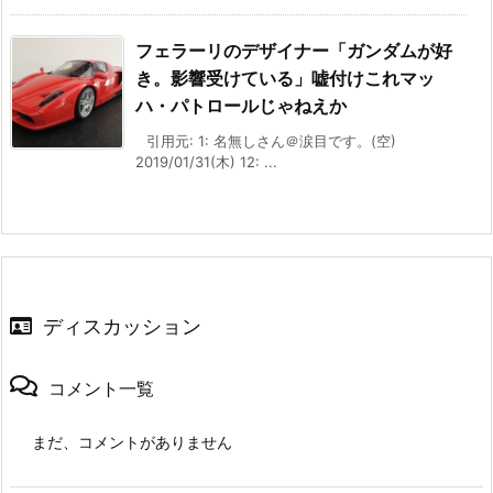
フェラーリのデザイナー「ガンダムが好
き。影響受けている」嘘付けこれマッ
ハ・パトロールじゃねえか
引用元: 1: 名無しさん＠涙目です。(空)
2019/01/31(木) 12: ...
ディスカッション
コメント一覧
まだ、コメントがありません