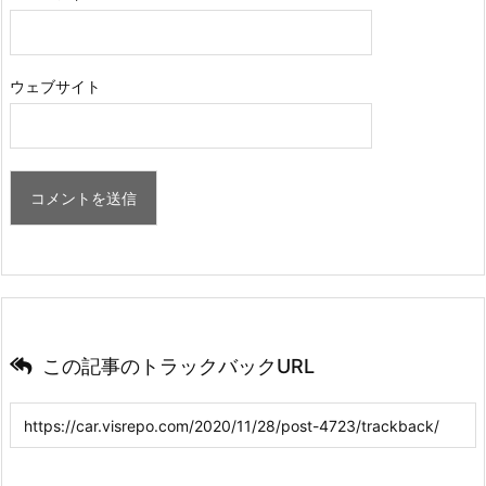
ウェブサイト
この記事のトラックバックURL