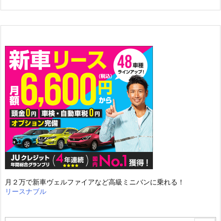
月２万で新車ヴェルファイアなど高級ミニバンに乗れる！
リースナブル