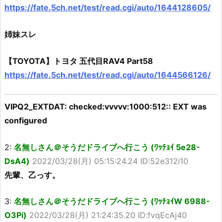
https://fate.5ch.net/test/read.cgi/auto/1644128605/
姉妹スレ
【TOYOTA】トヨタ 五代目RAV4 Part58
https://fate.5ch.net/test/read.cgi/auto/1644566126/
VIPQ2_EXTDAT: checked:vvvvv:1000:512:: EXT was
configured
2:
名無しさん＠そうだドライブへ行こう (ﾜｯﾁｮｲ 5e28-
DsA4)
2022/03/28(月) 05:15:24.24 ID:52e312i10
先輩、乙っす。
3:
名無しさん＠そうだドライブへ行こう (ﾜｯﾁｮｲW 6988-
O3Pi)
2022/03/28(月) 21:24:35.20 ID:fvqEcAj40