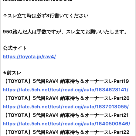
↑スレ立て時は必ず3行書いてください
950踏んだ人は手数ですが、スレ立てお願いいたします。
公式サイト
https://toyota.jp/rav4/
※前スレ
【TOYOTA】5代目RAV4 納車待ち＆オーナースレPart19
https://fate.5ch.net/test/read.cgi/auto/1634628141/
【TOYOTA】5代目RAV4 納車待ち＆オーナースレPart20
https://fate.5ch.net/test/read.cgi/auto/1637018055/
【TOYOTA】5代目RAV4 納車待ち＆オーナースレPart21
https://fate.5ch.net/test/read.cgi/auto/1640500846/
【TOYOTA】5代目RAV4 納車待ち＆オーナースレPart22