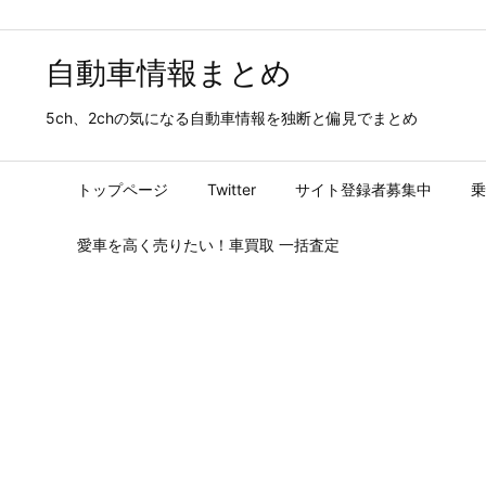
自動車情報まとめ
5ch、2chの気になる自動車情報を独断と偏見でまとめ
トップページ
Twitter
サイト登録者募集中
乗
愛車を高く売りたい！車買取 一括査定