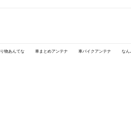
り物あんてな
車まとめアンテナ
車バイクアンテナ
なん