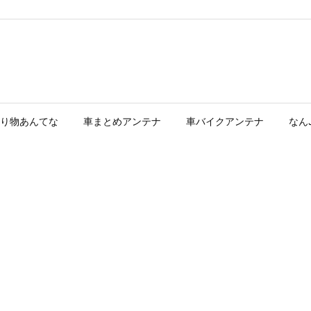
り物あんてな
車まとめアンテナ
車バイクアンテナ
なん