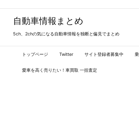
自動車情報まとめ
5ch、2chの気になる自動車情報を独断と偏見でまとめ
トップページ
Twitter
サイト登録者募集中
乗
愛車を高く売りたい！車買取 一括査定