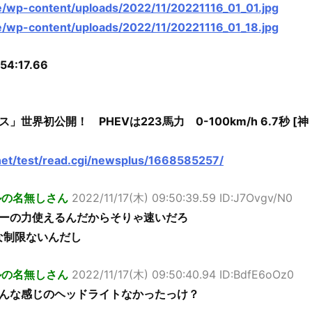
le/wp-content/uploads/2022/11/20221116_01_01.jpg
le/wp-content/uploads/2022/11/20221116_01_18.jpg
:54:17.66
世界初公開！ PHEVは223馬力 0-100km/h 6.7秒 [神
.net/test/read.cgi/newsplus/1668585257/
ルの名無しさん
2022/11/17(木) 09:50:39.59 ID:J7Ovgv/N0
ーの力使えるんだからそりゃ速いだろ
な制限ないんだし
ルの名無しさん
2022/11/17(木) 09:50:40.94 ID:BdfE6oOz0
んな感じのヘッドライトなかったっけ？