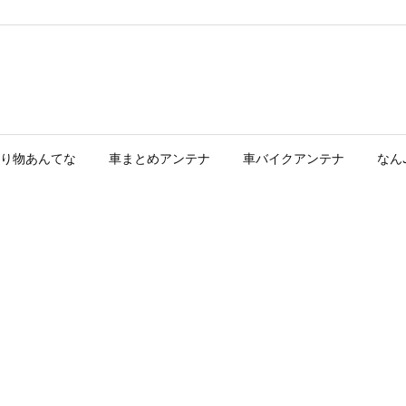
り物あんてな
車まとめアンテナ
車バイクアンテナ
なん