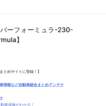
パーフォーミュラ-230-
rmula】
まとめサイトに登録！】
車情報など自動車総合まとめアンテナ
ナ
自動車保険がわかる！