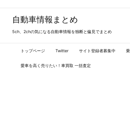
自動車情報まとめ
5ch、2chの気になる自動車情報を独断と偏見でまとめ
トップページ
Twitter
サイト登録者募集中
乗
愛車を高く売りたい！車買取 一括査定