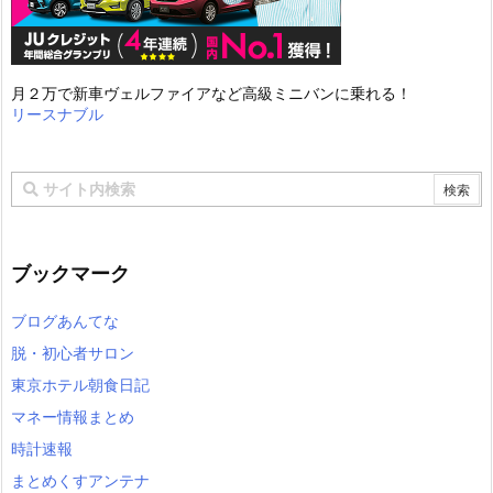
月２万で新車ヴェルファイアなど高級ミニバンに乗れる！
リースナブル
ブックマーク
ブログあんてな
脱・初心者サロン
東京ホテル朝食日記
マネー情報まとめ
時計速報
まとめくすアンテナ