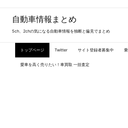
自動車情報まとめ
5ch、2chの気になる自動車情報を独断と偏見でまとめ
トップページ
Twitter
サイト登録者募集中
乗
愛車を高く売りたい！車買取 一括査定