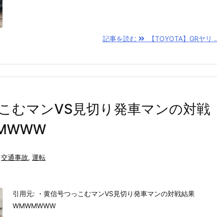
記事を読む
【TOYOTA】GRヤリ ..
こむマンVS見切り発車マンの対戦
MWWW
交通事故
,
運転
引用元: ・黄信号つっこむマンVS見切り発車マンの対戦結果
WMWMWWW