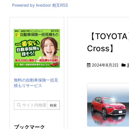
Powered by livedoor 相互RSS
【TOYOTA
Cross】
2024年8月2日
無料の自動車保険一括見
積もりサービス
ブックマーク