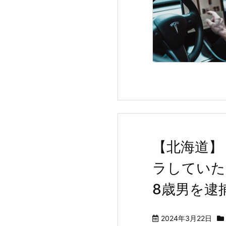
【北海道】
ラしていた
8歳男を逮
2024年3月22日