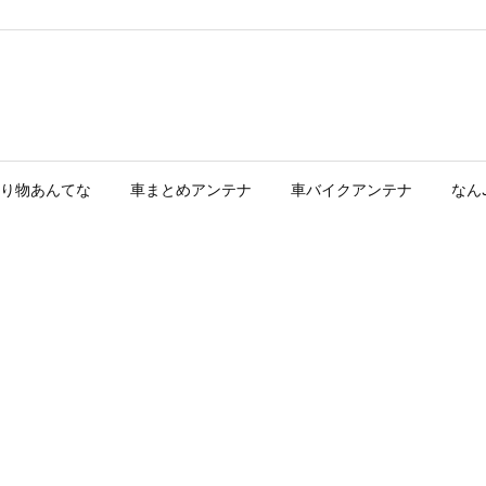
り物あんてな
車まとめアンテナ
車バイクアンテナ
なん