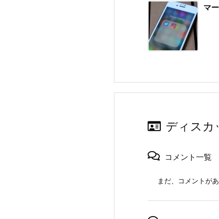
マー
ディスカ
コメント一覧
まだ、コメントがあ