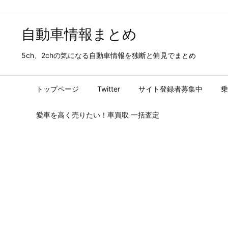
自動車情報まとめ
5ch、2chの気になる自動車情報を独断と偏見でまとめ
トップページ
Twitter
サイト登録者募集中
乗
愛車を高く売りたい！車買取 一括査定