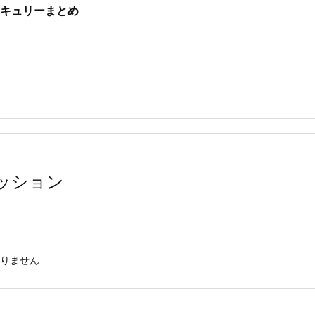
キュリーまとめ
ッション
りません