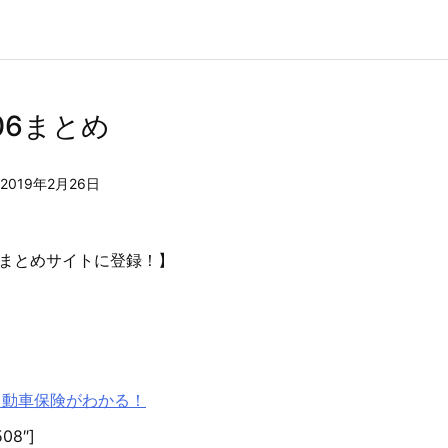
06まとめ
2019年2月26日
まとめサイトに登録！】
自動車保険がわかる！
508″]