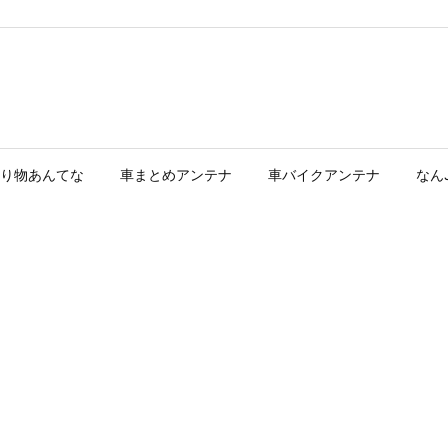
り物あんてな
車まとめアンテナ
車バイクアンテナ
なん