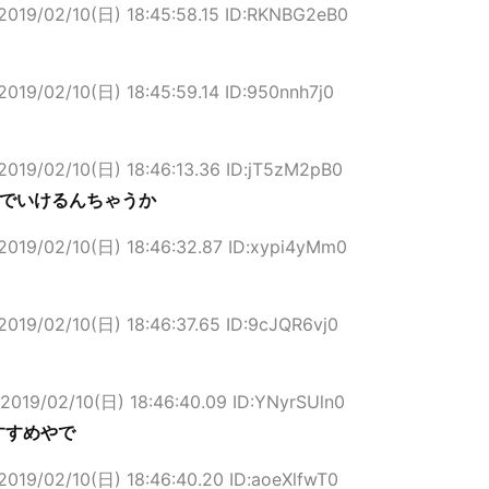
2019/02/10(日) 18:45:58.15 ID:RKNBG2eB0
2019/02/10(日) 18:45:59.14 ID:950nnh7j0
2019/02/10(日) 18:46:13.36 ID:jT5zM2pB0
万でいけるんちゃうか
2019/02/10(日) 18:46:32.87 ID:xypi4yMm0
2019/02/10(日) 18:46:37.65 ID:9cJQR6vj0
2019/02/10(日) 18:46:40.09 ID:YNyrSUln0
すすめやで
2019/02/10(日) 18:46:40.20 ID:aoeXlfwT0