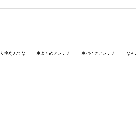
り物あんてな
車まとめアンテナ
車バイクアンテナ
なん