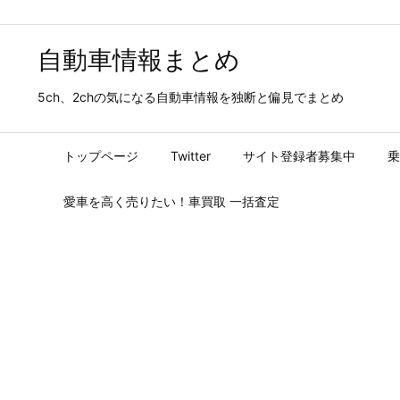
自動車情報まとめ
5ch、2chの気になる自動車情報を独断と偏見でまとめ
トップページ
Twitter
サイト登録者募集中
乗
愛車を高く売りたい！車買取 一括査定