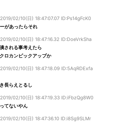
2019/02/10(日) 18:47:07.07 ID:Ps14gFcK0
マーがあったらそれ
2019/02/10(日) 18:47:16.32 ID:DoeVrkSha
潰される事考えたら
クロカンピックアップか
2019/02/10(日) 18:47:18.09 ID:5AqRDExfa
き長らえとるし
2019/02/10(日) 18:47:19.33 ID:iFbzQg8W0
ってないやん
2019/02/10(日) 18:47:36.10 ID:i8Sg9SLMr