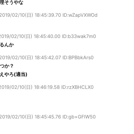
理そうやな
2019/02/10(日) 18:45:39.70 ID:wZapVXWOd
2019/02/10(日) 18:45:40.00 ID:b33wak7m0
るんか
2019/02/10(日) 18:45:42.07 ID:BPBbkArs0
やつか？
えやろ(適当)
2019/02/10(日) 18:46:19.58 ID:rzXBHCLX0
2019/02/10(日) 18:45:45.76 ID:gb+GFlW50