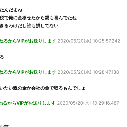
たんだよね
税で俺に金移せたから親も喜んでたね
きるわけだし誰も損してない
ねるからVIPがお送りします
2020/05/20(水) 10:25:57.242
ろ
ねるからVIPがお送りします
2020/05/20(水) 10:28:47.188
いたい親の金か会社の金で取るもんでしょ
ねるからVIPがお送りします
2020/05/20(水) 10:29:16.487
お前