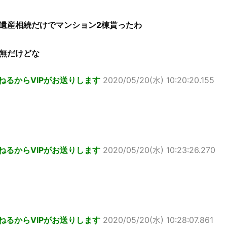
遺産相続だけでマンション2棟貰ったわ
無だけどな
ねるからVIPがお送りします
2020/05/20(水) 10:20:20.155
ねるからVIPがお送りします
2020/05/20(水) 10:23:26.270
ねるからVIPがお送りします
2020/05/20(水) 10:28:07.861