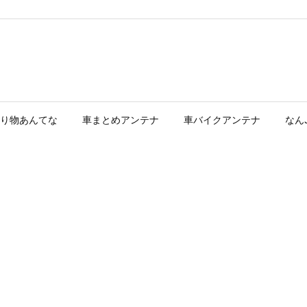
り物あんてな
車まとめアンテナ
車バイクアンテナ
なん