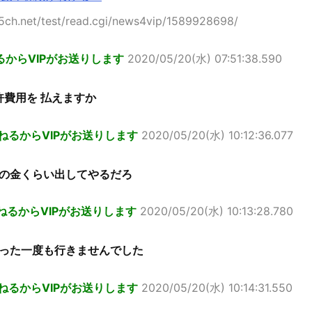
5ch.net/test/read.cgi/news4vip/1589928698/
るからVIPがお送りします
2020/05/20(水) 07:51:38.590
許費用を 払えますか
ねるからVIPがお送りします
2020/05/20(水) 10:12:36.077
の金くらい出してやるだろ
ねるからVIPがお送りします
2020/05/20(水) 10:13:28.780
った一度も行きませんでした
ねるからVIPがお送りします
2020/05/20(水) 10:14:31.550