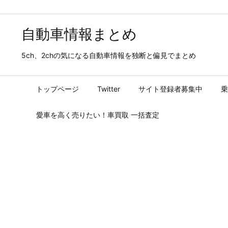
自動車情報まとめ
5ch、2chの気になる自動車情報を独断と偏見でまとめ
トップページ
Twitter
サイト登録者募集中
乗
愛車を高く売りたい！車買取 一括査定