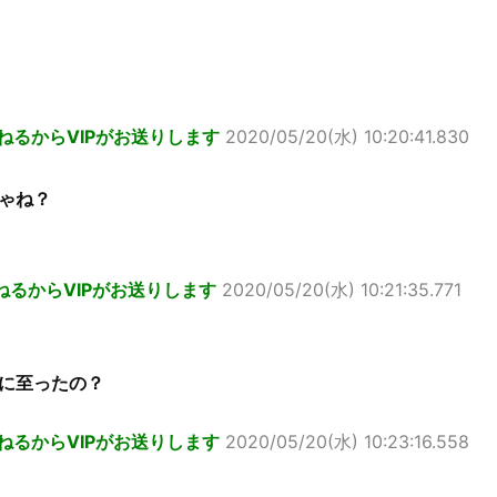
ねるからVIPがお送りします
2020/05/20(水) 10:20:41.830
ゃね？
ねるからVIPがお送りします
2020/05/20(水) 10:21:35.771
に至ったの？
ねるからVIPがお送りします
2020/05/20(水) 10:23:16.558