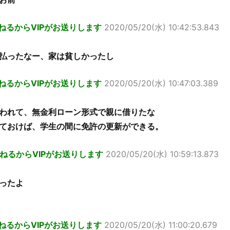
ねるからVIPがお送りします
2020/05/20(水) 10:42:53.843
払ったなー、家は貧しかったし
ねるからVIPがお送りします
2020/05/20(水) 10:47:03.389
われて、無金利ローン形式で親に借りたな
ておけば、学生の間に免許の更新ができる。
ねるからVIPがお送りします
2020/05/20(水) 10:59:13.873
ったよ
ねるからVIPがお送りします
2020/05/20(水) 11:00:20.679