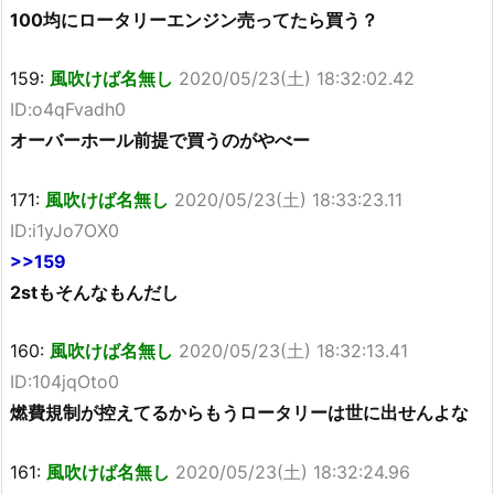
100均にロータリーエンジン売ってたら買う？
159:
風吹けば名無し
2020/05/23(土) 18:32:02.42
ID:o4qFvadh0
オーバーホール前提で買うのがやべー
171:
風吹けば名無し
2020/05/23(土) 18:33:23.11
ID:i1yJo7OX0
>>159
2stもそんなもんだし
160:
風吹けば名無し
2020/05/23(土) 18:32:13.41
ID:104jqOto0
燃費規制が控えてるからもうロータリーは世に出せんよな
161:
風吹けば名無し
2020/05/23(土) 18:32:24.96