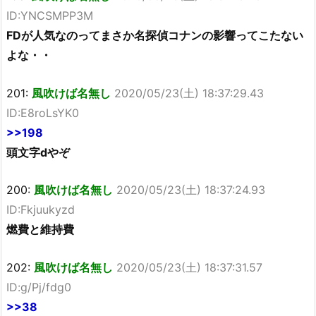
ID:YNCSMPP3M
FDが人気なのってまさか名探偵コナンの影響ってこたない
よな・・
201:
風吹けば名無し
2020/05/23(土) 18:37:29.43
ID:E8roLsYK0
>>198
頭文字dやぞ
200:
風吹けば名無し
2020/05/23(土) 18:37:24.93
ID:Fkjuukyzd
燃費と維持費
202:
風吹けば名無し
2020/05/23(土) 18:37:31.57
ID:g/Pj/fdg0
>>38