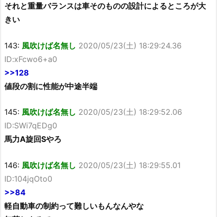
それと重量バランスは車そのものの設計によるところが大
きい
143:
風吹けば名無し
2020/05/23(土) 18:29:24.36
ID:xFcwo6+a0
>>128
値段の割に性能が中途半端
145:
風吹けば名無し
2020/05/23(土) 18:29:52.06
ID:SWi7qEDg0
馬力A旋回Sやろ
146:
風吹けば名無し
2020/05/23(土) 18:29:55.01
ID:104jqOto0
>>84
軽自動車の制約って難しいもんなんやな