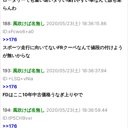
らんわ
188:
風吹けば名無し
2020/05/23(土) 18:36:15.86
ID:xFcwo6+a0
>>176
スポーツ走行に向いてないFRクーペなんて値段の付けよう
が無いからな
193:
風吹けば名無し
2020/05/23(土) 18:36:37.94
ID:+LSQ+vNia
>>176
FDはここ10年中古価格うなぎ上りやで
194:
風吹けば名無し
2020/05/23(土) 18:36:59.44
ID:tP5CH9vxr
>>176