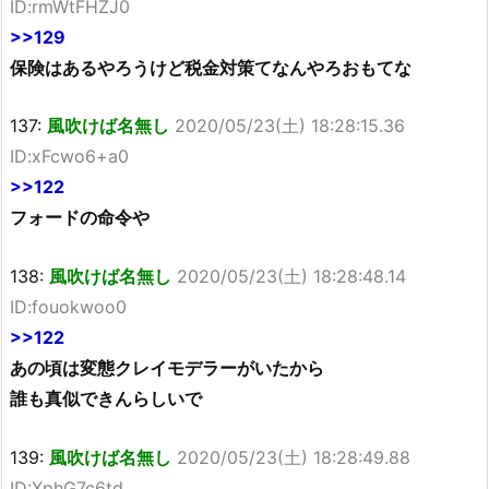
ID:rmWtFHZJ0
>>129
保険はあるやろうけど税金対策てなんやろおもてな
137:
風吹けば名無し
2020/05/23(土) 18:28:15.36
ID:xFcwo6+a0
>>122
フォードの命令や
138:
風吹けば名無し
2020/05/23(土) 18:28:48.14
ID:fouokwoo0
>>122
あの頃は変態クレイモデラーがいたから
誰も真似できんらしいで
139:
風吹けば名無し
2020/05/23(土) 18:28:49.88
ID:XphG7c6td