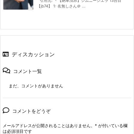
引用元: ・【納車済み】ジムニーシエラ 13台目
【jb74】 1: 名無しさん＠ ...
ディスカッション
コメント一覧
まだ、コメントがありません
コメントをどうぞ
メールアドレスが公開されることはありません。
*
が付いている欄
は必須項目です