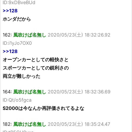
ID:9xDBveBUd
>>128
ホンダだから
162:
風吹けば名無し
2020/05/23(土) 18:32:26.92
ID:i1yJo7OX0
>>128
オープンカーとしての軽快さと
スポーツカーとしての鋭利さの
両立が難しかった
164:
風吹けば名無し
2020/05/23(土) 18:32:36.69
ID:Qt/o5fgca
S2000は今なんか再評価されてるよな
182:
風吹けば名無し
2020/05/23(土) 18:35:24.47