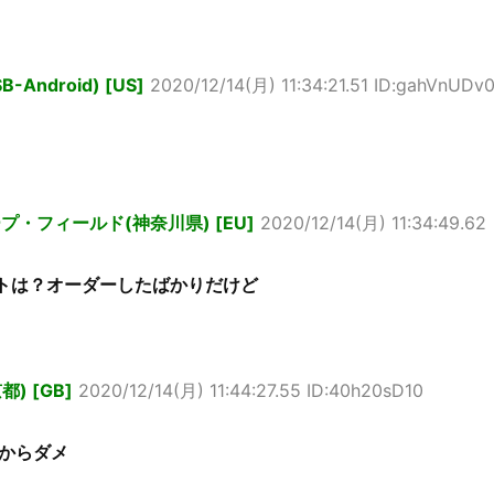
Android) [US]
2020/12/14(月) 11:34:21.51 ID:gahVnUDv
・フィールド(神奈川県) [EU]
2020/12/14(月) 11:34:49.62
ヴァントは？オーダーしたばかりだけど
) [GB]
2020/12/14(月) 11:44:27.55 ID:40h20sD10
からダメ