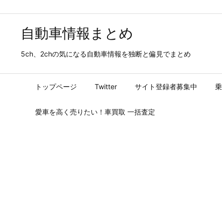
自動車情報まとめ
5ch、2chの気になる自動車情報を独断と偏見でまとめ
トップページ
Twitter
サイト登録者募集中
乗
愛車を高く売りたい！車買取 一括査定