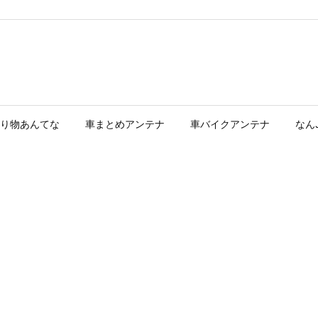
り物あんてな
車まとめアンテナ
車バイクアンテナ
なん