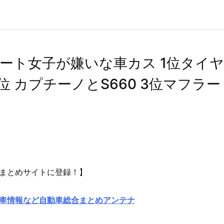
ート女子が嫌いな車カス 1位タイヤ
位 カプチーノとS660 3位マフラー
まとめサイトに登録！】
車情報など自動車総合まとめアンテナ